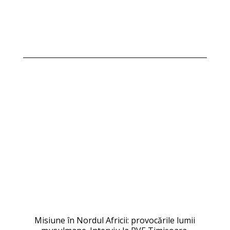
Misiune în Nordul Africii: provocările lumii