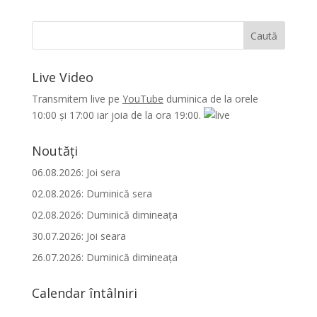
Live Video
Transmitem live pe
YouTube
duminica de la orele
10:00 și 17:00 iar joia de la ora 19:00.
Noutăți
06.08.2026: Joi sera
02.08.2026: Duminică sera
02.08.2026: Duminică dimineața
30.07.2026: Joi seara
26.07.2026: Duminică dimineața
Calendar întâlniri