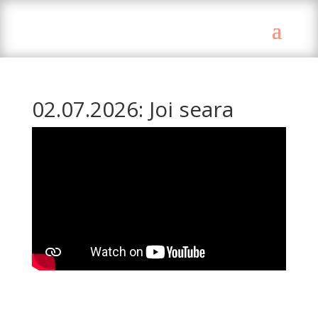
02.07.2026: Joi seara