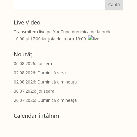
Live Video
Transmitem live pe
YouTube
duminica de la orele
10:00 și 17:00 iar joia de la ora 19:00.
Noutăți
06.08.2026: Joi sera
02.08.2026: Duminică sera
02.08.2026: Duminică dimineața
30.07.2026: Joi seara
26.07.2026: Duminică dimineața
Calendar întâlniri