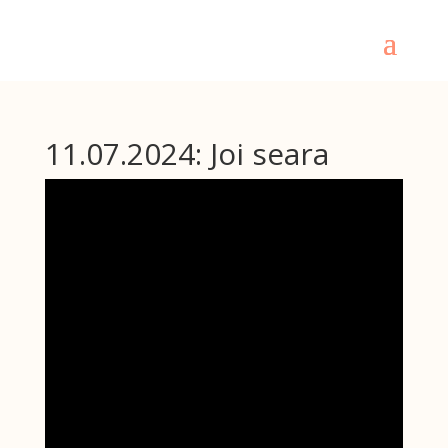
11.07.2024: Joi seara