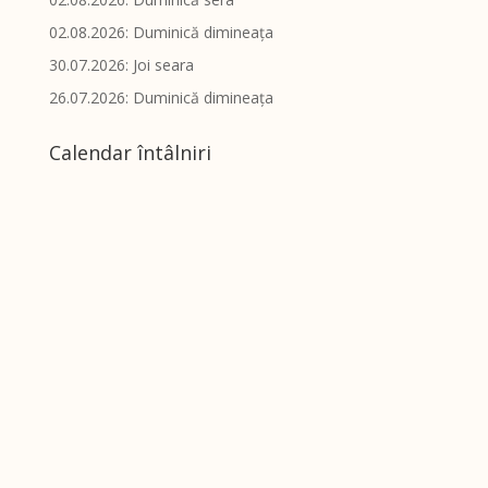
02.08.2026: Duminică dimineața
30.07.2026: Joi seara
26.07.2026: Duminică dimineața
Calendar întâlniri