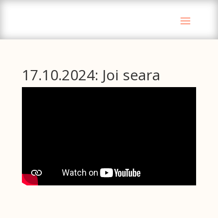
17.10.2024: Joi seara