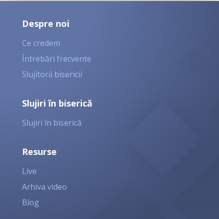
Despre noi
Ce credem
Întrebări frecvente
Slujitorii bisericii
Slujiri în biserică
Slujiri în biserică
Resurse
Live
Arhiva video
Blog