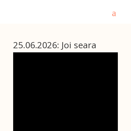
25.06.2026: Joi seara