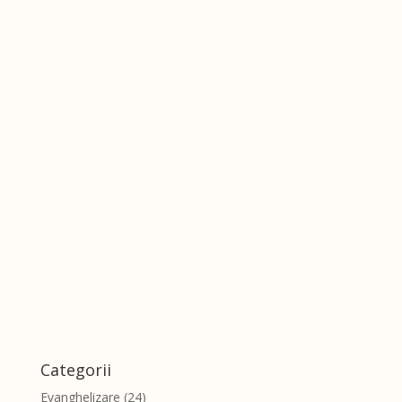
Categorii
Evanghelizare
(24)