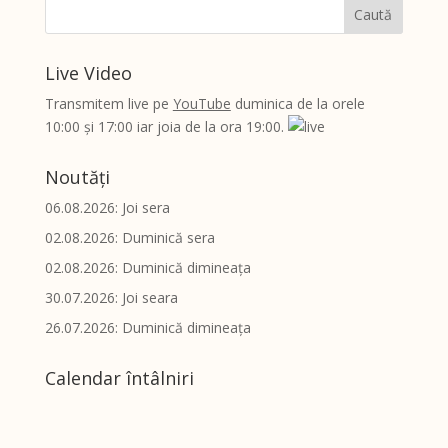
Live Video
Transmitem live pe
YouTube
duminica de la orele
10:00 și 17:00 iar joia de la ora 19:00.
Noutăți
06.08.2026: Joi sera
02.08.2026: Duminică sera
02.08.2026: Duminică dimineața
30.07.2026: Joi seara
26.07.2026: Duminică dimineața
Calendar întâlniri